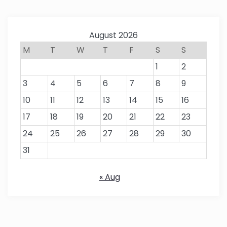
August 2026
M
T
W
T
F
S
S
1
2
3
4
5
6
7
8
9
10
11
12
13
14
15
16
17
18
19
20
21
22
23
24
25
26
27
28
29
30
31
« Aug